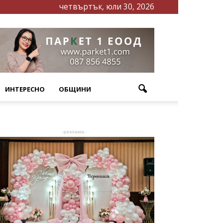
четвъртък, юли 30, 2026
ИНТЕРЕСНО
ОБЩИНИ
-реклама-