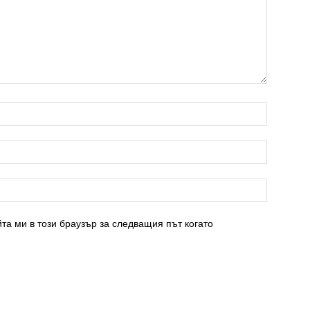
та ми в този браузър за следващия път когато