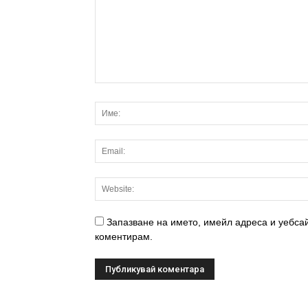
Запазване на името, имейл адреса и уебсай
коментирам.