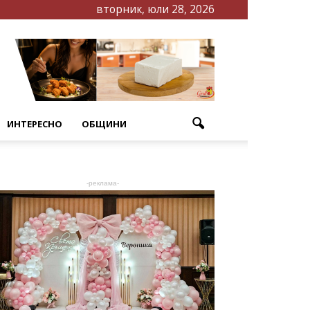
вторник, юли 28, 2026
ИНТЕРЕСНО
ОБЩИНИ
-реклама-