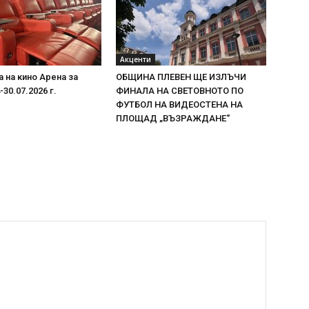
Акценти
 на кино Арена за
ОБЩИНА ПЛЕВЕН ЩЕ ИЗЛЪЧИ
30.07.2026 г.
ФИНАЛА НА СВЕТОВНОТО ПО
ФУТБОЛ НА ВИДЕОСТЕНА НА
ПЛОЩАД „ВЪЗРАЖДАНЕ“