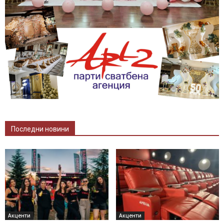
Последни новини
Акценти
Акценти