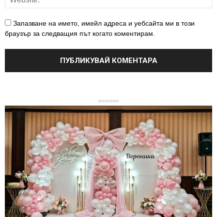
Запазване на името, имейл адреса и уебсайта ми в този
браузър за следващия път когато коментирам.
-реклама-