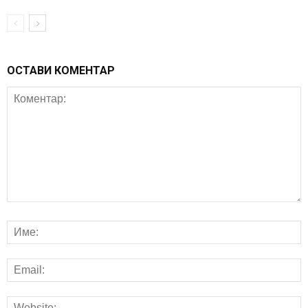
ОСТАВИ КОМЕНТАР