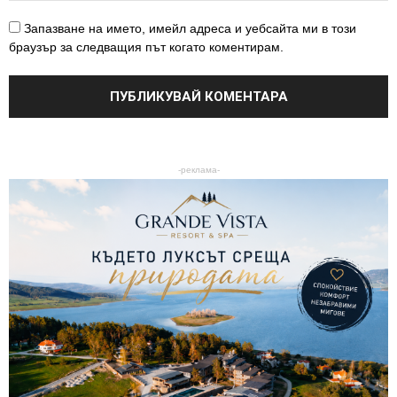
Запазване на името, имейл адреса и уебсайта ми в този
браузър за следващия път когато коментирам.
-реклама-