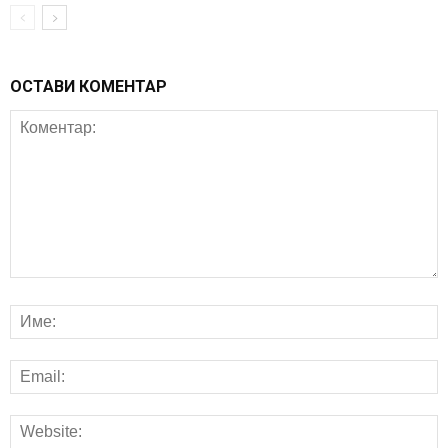
ОСТАВИ КОМЕНТАР