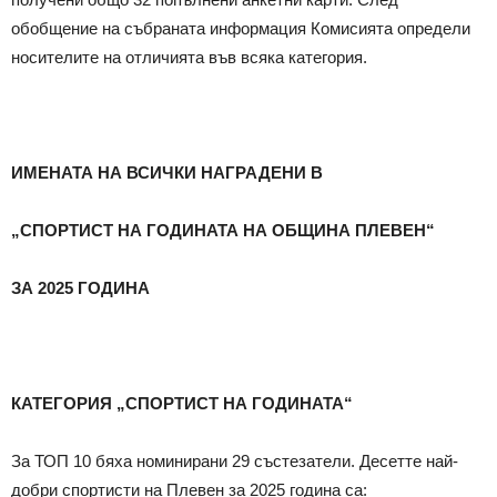
обобщение на събраната информация Комисията определи
носителите на отличията във всяка категория.
ИМЕНАТА НА ВСИЧКИ НАГРАДЕНИ В
„СПОРТИСТ НА ГОДИНАТА НА ОБЩИНА ПЛЕВЕН“
ЗА 2025 ГОДИНА
КАТЕГОРИЯ „СПОРТИСТ НА ГОДИНАТА“
За ТОП 10 бяха номинирани 29 състезатели. Десетте най-
добри спортисти на Плевен за 2025 година са: