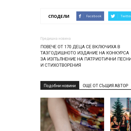
СПОДЕЛИ
Facebook
Twitte
Предишна новина
ПОВЕЧЕ ОТ 170 ДЕЦА СЕ ВКЛЮЧИХА В
ТАЗГОДИШНОТО ИЗДАНИЕ НА КОНКУРСА
ЗА ИЗПЪЛНЕНИЕ НА ПАТРИОТИЧНИ ПЕСН
И СТИХОТВОРЕНИЯ
Подобни новини
ОЩЕ ОТ СЪЩИЯ АВТОР