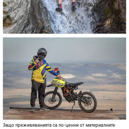
Защо преживяванията са по-ценни от материалните