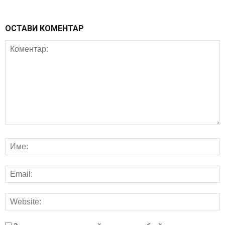
ОСТАВИ КОМЕНТАР