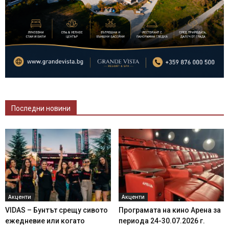
Последни новини
Акценти
Акценти
VIDAS – Бунтът срещу сивото
Програмата на кино Арена за
ежедневие или когато
периода 24-30.07.2026 г.