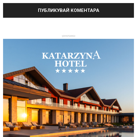
-реклама-