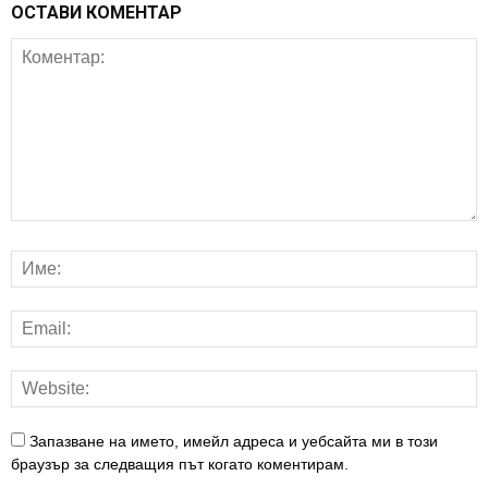
ОСТАВИ КОМЕНТАР
Запазване на името, имейл адреса и уебсайта ми в този
браузър за следващия път когато коментирам.