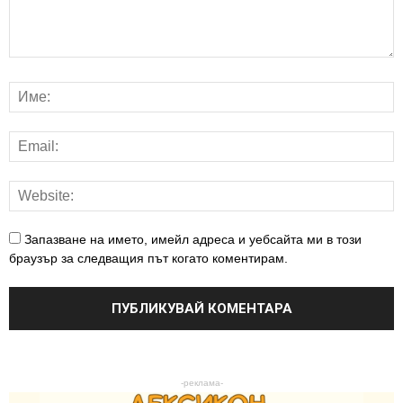
Запазване на името, имейл адреса и уебсайта ми в този
браузър за следващия път когато коментирам.
-реклама-