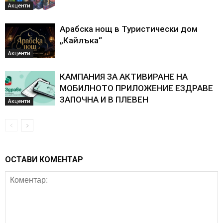
Акценти
Арабска нощ в Туристически дом
„Кайлъка“
Акценти
КАМПАНИЯ ЗА АКТИВИРАНЕ НА
МОБИЛНОТО ПРИЛОЖЕНИЕ ЕЗДРАВЕ
ЗАПОЧНА И В ПЛЕВЕН
Акценти
ОСТАВИ КОМЕНТАР