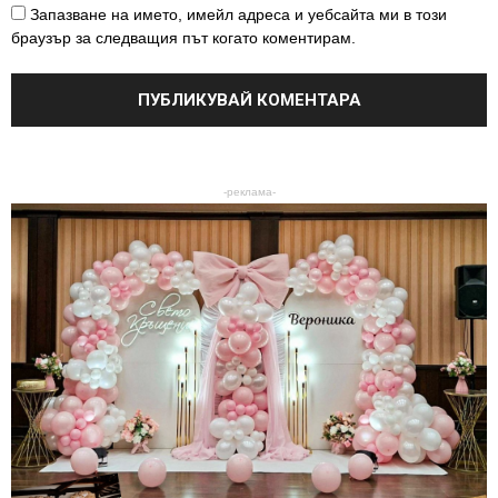
Запазване на името, имейл адреса и уебсайта ми в този
браузър за следващия път когато коментирам.
-реклама-