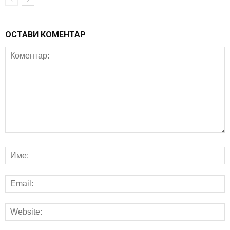
ОСТАВИ КОМЕНТАР