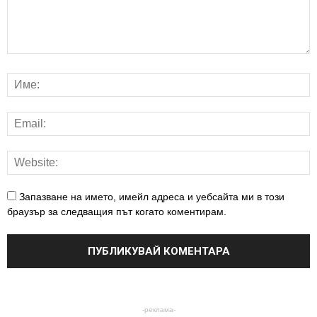
Запазване на името, имейл адреса и уебсайта ми в този
браузър за следващия път когато коментирам.
-реклама-