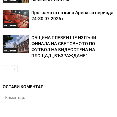
Акценти
Програмата на кино Арена за периода
24-30.07.2026 г.
Акценти
ОБЩИНА ПЛЕВЕН ЩЕ ИЗЛЪЧИ
ФИНАЛА НА СВЕТОВНОТО ПО
ФУТБОЛ НА ВИДЕОСТЕНА НА
Акценти
ПЛОЩАД „ВЪЗРАЖДАНЕ“
ОСТАВИ КОМЕНТАР