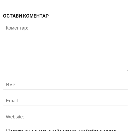
ОСТАВИ КОМЕНТАР