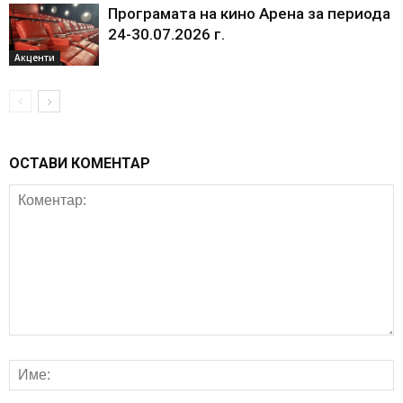
Програмата на кино Арена за периода
24-30.07.2026 г.
Акценти
ОСТАВИ КОМЕНТАР