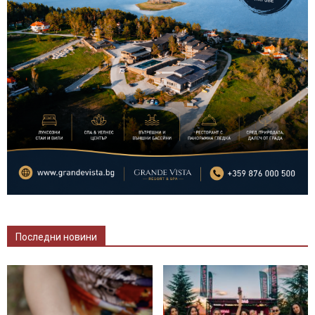
Последни новини