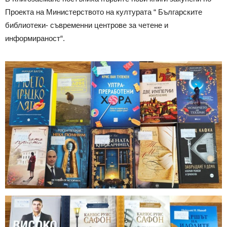
Проекта на Министерството на културата “ Българските
библиотеки- съвременни центрове за четене и
информираност“.