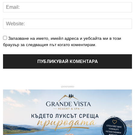
Запазване на името, имейл адреса и уебсайта ми в този
браузър за следващия път когато коментирам.
-реклама-