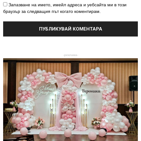
Запазване на името, имейл адреса и уебсайта ми в този
браузър за следващия път когато коментирам.
-реклама-