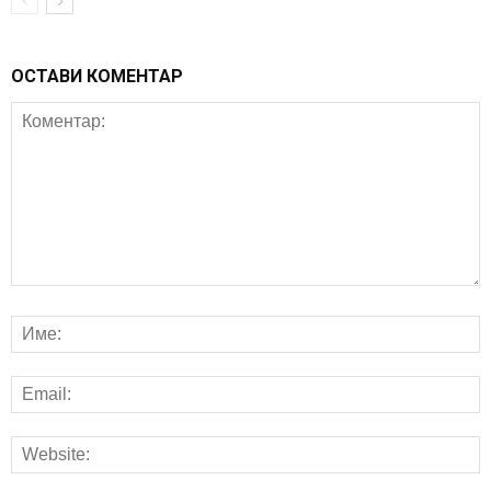
ОСТАВИ КОМЕНТАР