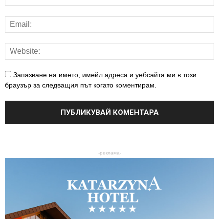
Запазване на името, имейл адреса и уебсайта ми в този
браузър за следващия път когато коментирам.
-реклама-