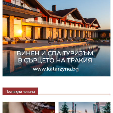
Последни новини