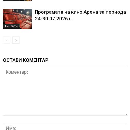
Програмата на кино Арена за периода
24-30.07.2026 г.
Акценти
ОСТАВИ КОМЕНТАР