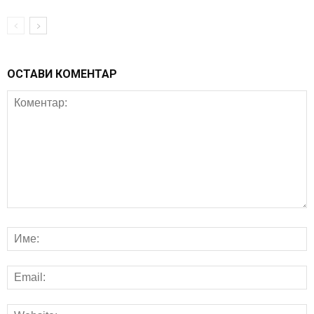
ОСТАВИ КОМЕНТАР