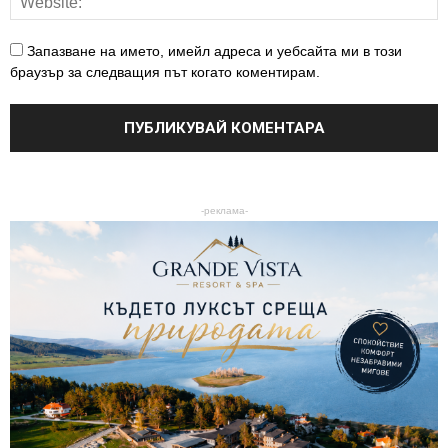
Запазване на името, имейл адреса и уебсайта ми в този
браузър за следващия път когато коментирам.
-реклама-