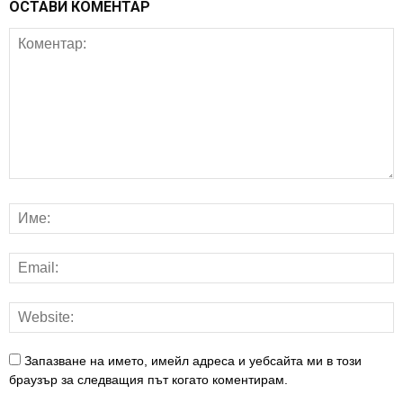
ОСТАВИ КОМЕНТАР
Запазване на името, имейл адреса и уебсайта ми в този
браузър за следващия път когато коментирам.