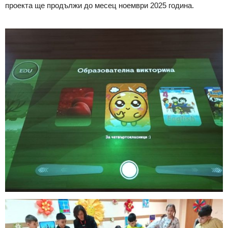
проекта ще продължи до месец ноември 2025 година.