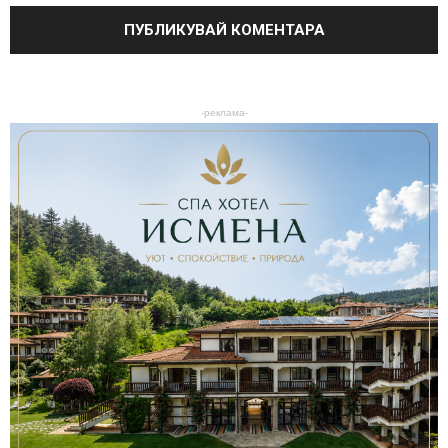
-реклама-