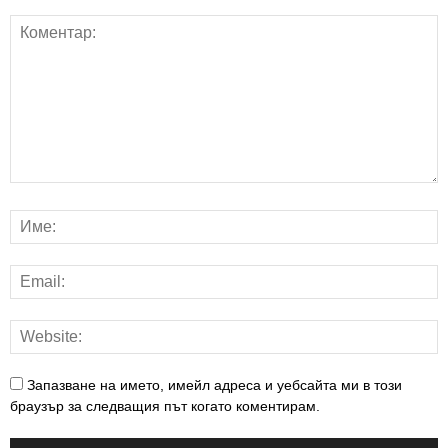
Запазване на името, имейл адреса и уебсайта ми в този
браузър за следващия път когато коментирам.