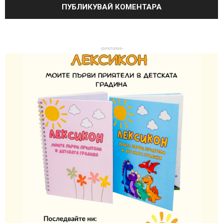
-реклама-