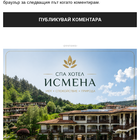
браузър за следващия път когато коментирам.
-реклама-