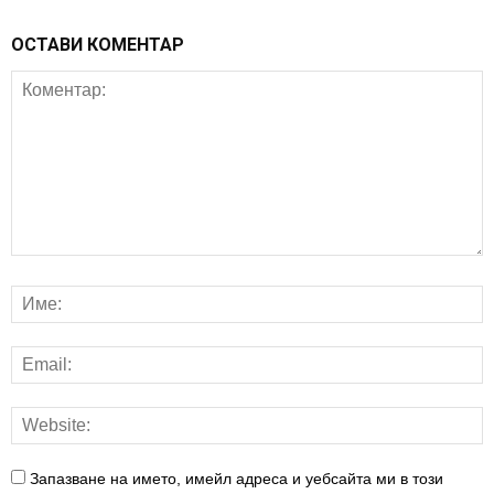
ОСТАВИ КОМЕНТАР
Запазване на името, имейл адреса и уебсайта ми в този