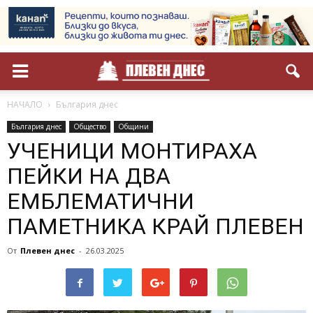
НАЧАЛО
България днес
България днес
Общество
Общини
УЧЕНИЦИ МОНТИРАХА
ПЕЙКИ НА ДВА
ЕМБЛЕМАТИЧНИ
ПАМЕТНИКА КРАЙ ПЛЕВЕН
От
Плевен днес
-
26.03.2025