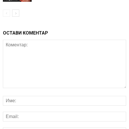
ОСТАВИ КОМЕНТАР