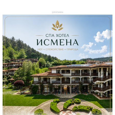
-реклама-