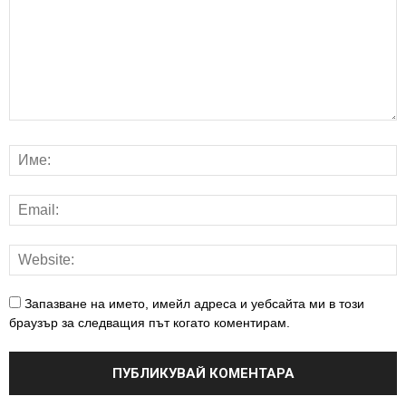
Запазване на името, имейл адреса и уебсайта ми в този
браузър за следващия път когато коментирам.