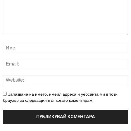
Запазване на името, имейл адреса и уебсайта ми в този
браузър за следващия път когато коментирам.