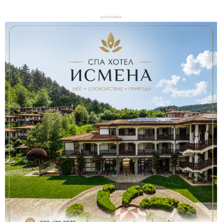
-реклама-