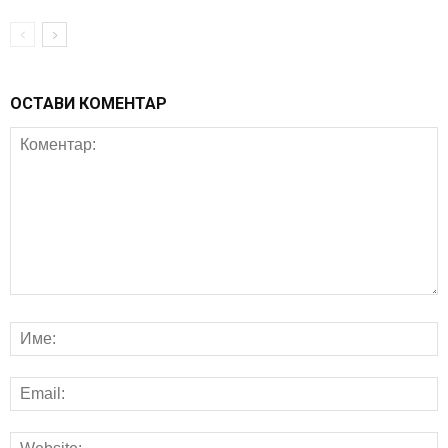
ОСТАВИ КОМЕНТАР