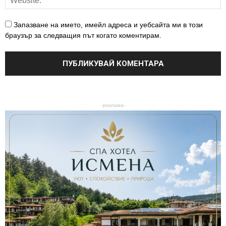
Запазване на името, имейл адреса и уебсайта ми в този
браузър за следващия път когато коментирам.
-реклама-