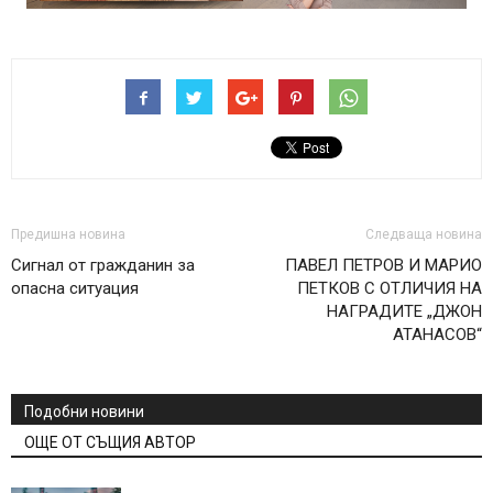
Предишна новина
Следваща новина
Сигнал от гражданин за
ПАВЕЛ ПЕТРОВ И МАРИО
опасна ситуация
ПЕТКОВ С ОТЛИЧИЯ НА
НАГРАДИТЕ „ДЖОН
АТАНАСОВ“
Подобни новини
ОЩЕ ОТ СЪЩИЯ АВТОР