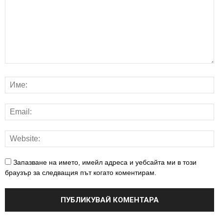
Запазване на името, имейл адреса и уебсайта ми в този
браузър за следващия път когато коментирам.