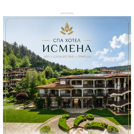
-реклама-