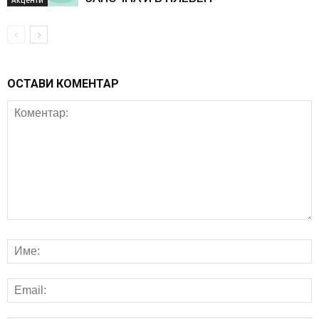
Акценти
ОСТАВИ КОМЕНТАР