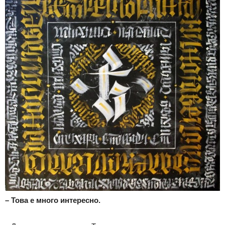
– Това е много интересно.