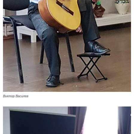
Виктор Василев