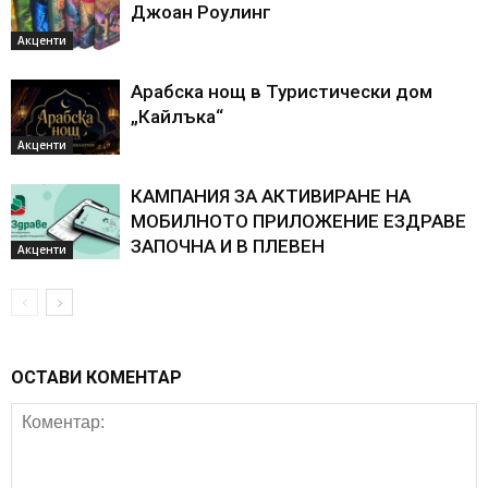
Джоан Роулинг
Акценти
Арабска нощ в Туристически дом
„Кайлъка“
Акценти
КАМПАНИЯ ЗА АКТИВИРАНЕ НА
МОБИЛНОТО ПРИЛОЖЕНИЕ ЕЗДРАВЕ
ЗАПОЧНА И В ПЛЕВЕН
Акценти
ОСТАВИ КОМЕНТАР