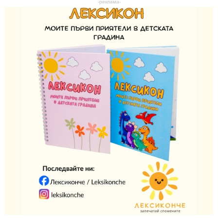
-реклама-