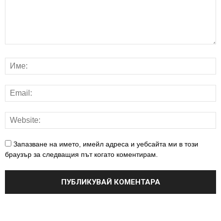
Запазване на името, имейл адреса и уебсайта ми в този
браузър за следващия път когато коментирам.