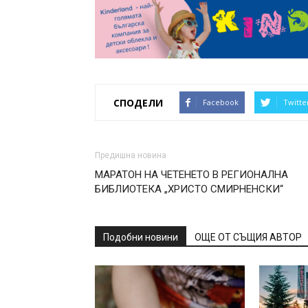
СПОДЕЛИ
Facebook
Twitte
Предишна новина
МАРАТОН НА ЧЕТЕНЕТО В РЕГИОНАЛНА
БИБЛИОТЕКА „ХРИСТО СМИРНЕНСКИ“
Подобни новини
ОЩЕ ОТ СЪЩИЯ АВТОР