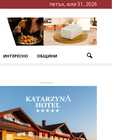
петък, юли 31, 2026
ИНТЕРЕСНО
ОБЩИНИ
-реклама-