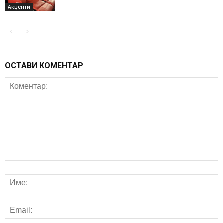
Акценти
ОСТАВИ КОМЕНТАР