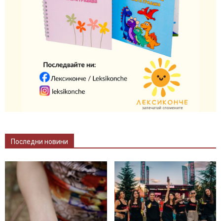
Последни новини