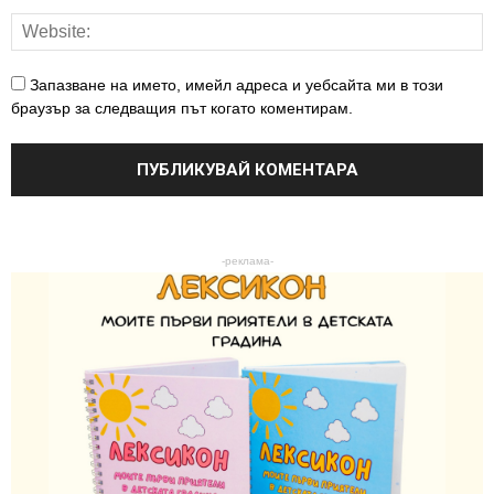
Запазване на името, имейл адреса и уебсайта ми в този
браузър за следващия път когато коментирам.
-реклама-