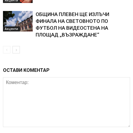
Акценти
ОБЩИНА ПЛЕВЕН ЩЕ ИЗЛЪЧИ
ФИНАЛА НА СВЕТОВНОТО ПО
ФУТБОЛ НА ВИДЕОСТЕНА НА
Акценти
ПЛОЩАД „ВЪЗРАЖДАНЕ“
ОСТАВИ КОМЕНТАР