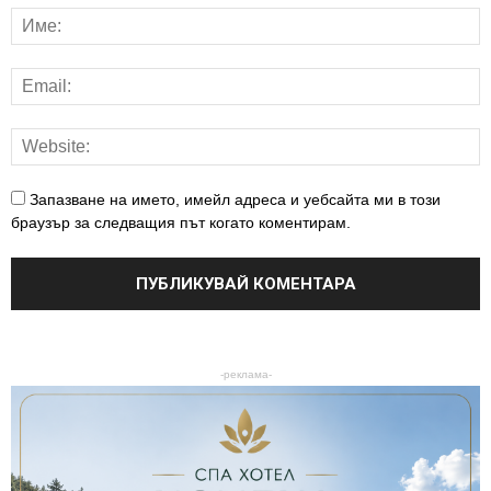
Запазване на името, имейл адреса и уебсайта ми в този
браузър за следващия път когато коментирам.
-реклама-