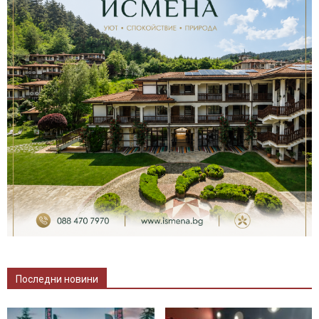
Последни новини