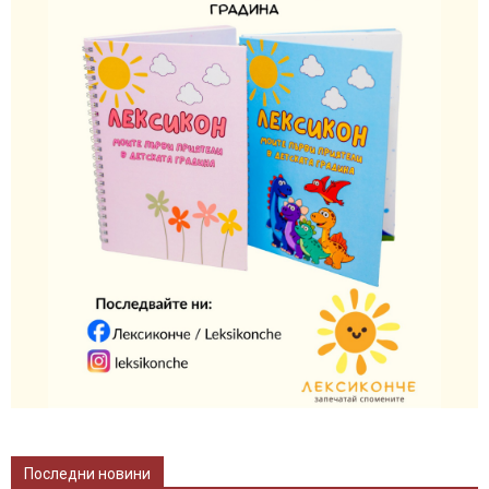
Последни новини