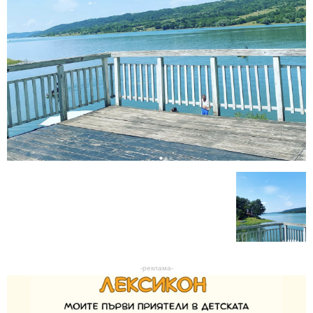
-реклама-