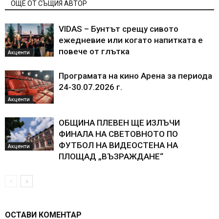
ОЩЕ ОТ СЪЩИЯ АВТОР
VIDAS – Бунтът срещу сивото
ежедневие или когато напитката е
повече от глътка
Акценти
Програмата на кино Арена за периода
24-30.07.2026 г.
Акценти
ОБЩИНА ПЛЕВЕН ЩЕ ИЗЛЪЧИ
ФИНАЛА НА СВЕТОВНОТО ПО
ФУТБОЛ НА ВИДЕОСТЕНА НА
Акценти
ПЛОЩАД „ВЪЗРАЖДАНЕ“
ОСТАВИ КОМЕНТАР