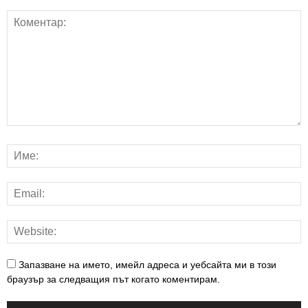
Запазване на името, имейл адреса и уебсайта ми в този
браузър за следващия път когато коментирам.