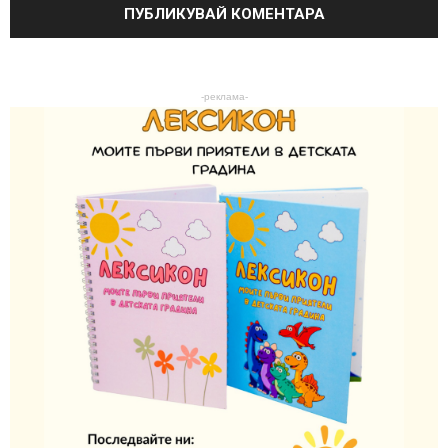
-реклама-