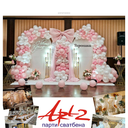
-реклама-