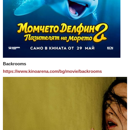
Backrooms
https://www.kinoarena.com/bg/
movie/backrooms