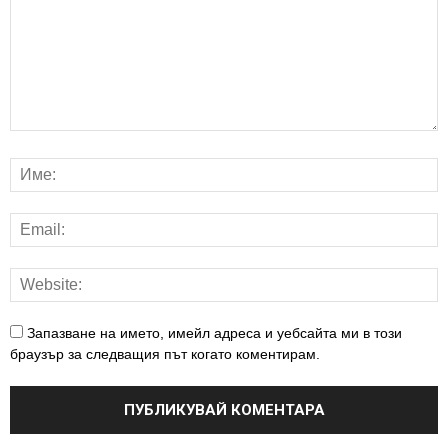
Запазване на името, имейл адреса и уебсайта ми в този
браузър за следващия път когато коментирам.