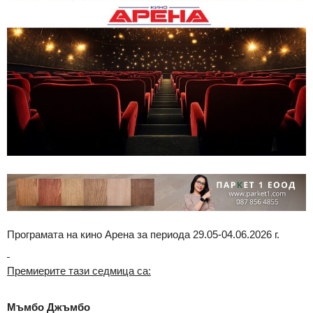
Програмата на кино Арена за периода 29.05-04.06.2026 г.
Премиерите тази седмица са:
Мъмбо Джъмбо