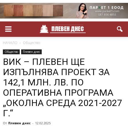
НАЧАЛО
Общество
Общество
Плевен днес
ВИК – ПЛЕВЕН ЩЕ
ИЗПЪЛНЯВА ПРОЕКТ ЗА
142,1 МЛН. ЛВ. ПО
ОПЕРАТИВНА ПРОГРАМА
„ОКОЛНА СРЕДА 2021-2027
Г.“
От
Плевен днес
-
12.02.2025