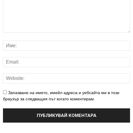
Запазване на името, имейл адреса и уебсайта ми в този
браузър за следващия път когато коментирам.