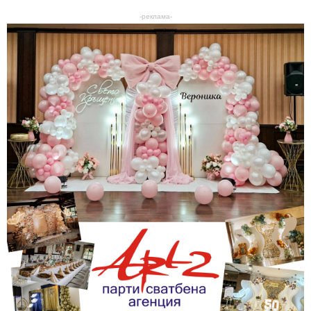
-реклама-