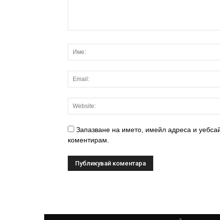
Запазване на името, имейл адреса и уебсай
коментирам.