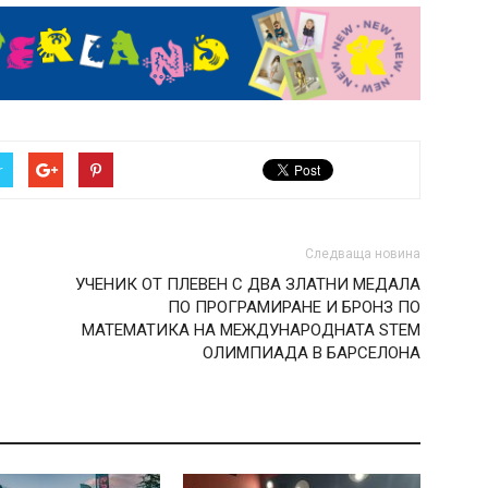
r
Следваща новина
УЧЕНИК ОТ ПЛЕВЕН С ДВА ЗЛАТНИ МЕДАЛА
ПО ПРОГРАМИРАНЕ И БРОНЗ ПО
МАТЕМАТИКА НА МЕЖДУНАРОДНАТА STEM
ОЛИМПИАДА В БАРСЕЛОНА