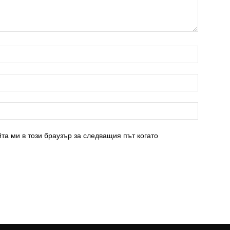
та ми в този браузър за следващия път когато