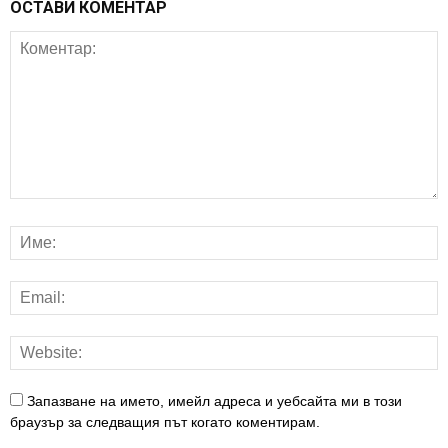
ОСТАВИ КОМЕНТАР
Запазване на името, имейл адреса и уебсайта ми в този
браузър за следващия път когато коментирам.