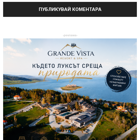
-реклама-