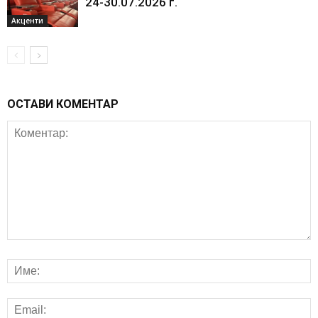
24-30.07.2026 г.
Акценти
ОСТАВИ КОМЕНТАР