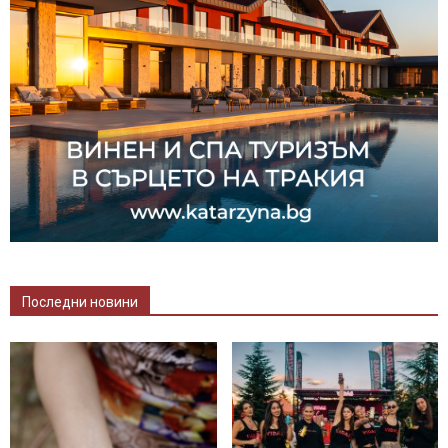
Последни новини