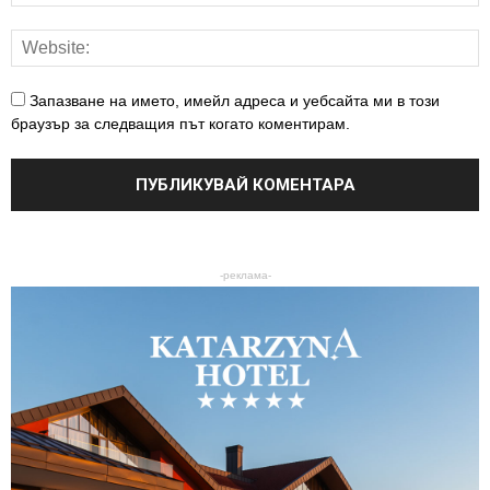
Запазване на името, имейл адреса и уебсайта ми в този
браузър за следващия път когато коментирам.
-реклама-