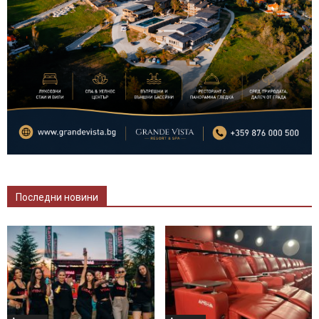
Последни новини