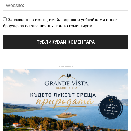
Запазване на името, имейл адреса и уебсайта ми в този
браузър за следващия път когато коментирам.
-реклама-