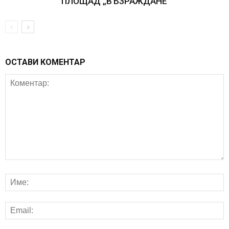
ПЛОЩАД „ВЪЗРАЖДАНЕ“
ОСТАВИ КОМЕНТАР