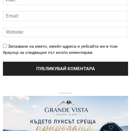
Запазване на името, имейл адреса и уебсайта ми в този
браузър за следващия път когато коментирам.
-реклама-