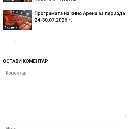
Програмата на кино Арена за периода
24-30.07.2026 г.
Акценти
ОСТАВИ КОМЕНТАР