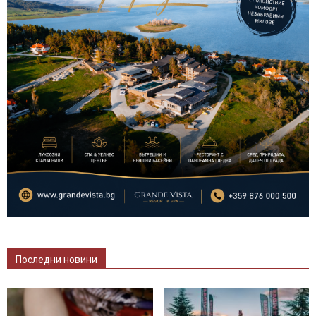
Последни новини