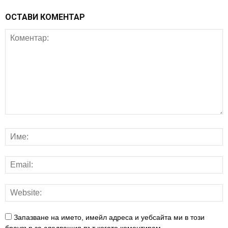
ОСТАВИ КОМЕНТАР
Запазване на името, имейл адреса и уебсайта ми в този