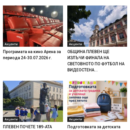
Акценти
Акценти
Програмата на кино Арена за
ОБЩИНА ПЛЕВЕН ЩЕ
периода 24-30.07.2026 г.
ИЗЛЪЧИ ФИНАЛА НА
СВЕТОВНОТО ПО ФУТБОЛ НА
ВИДЕОСТЕНА...
Акценти
Акценти
ПЛЕВЕН ПОЧЕТЕ 189-АТА
Подготовката за детската