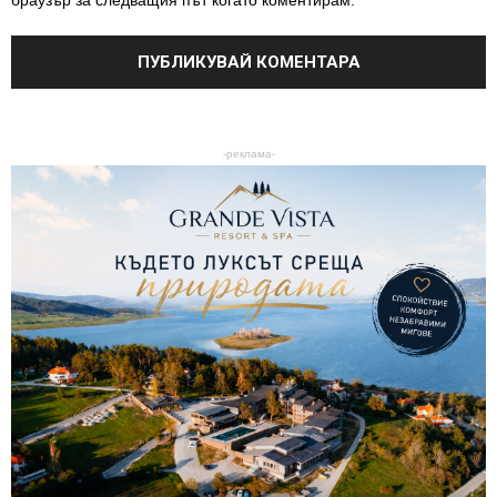
браузър за следващия път когато коментирам.
-реклама-