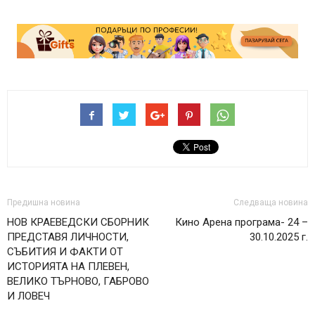
Предишна новина
Следваща новина
НОВ КРАЕВЕДСКИ СБОРНИК
Кино Арена програма- 24 –
ПРЕДСТАВЯ ЛИЧНОСТИ,
30.10.2025 г.
СЪБИТИЯ И ФАКТИ ОТ
ИСТОРИЯТА НА ПЛЕВЕН,
ВЕЛИКО ТЪРНОВО, ГАБРОВО
И ЛОВЕЧ