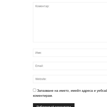
Запазване на името, имейл адреса и уебсай
коментирам.