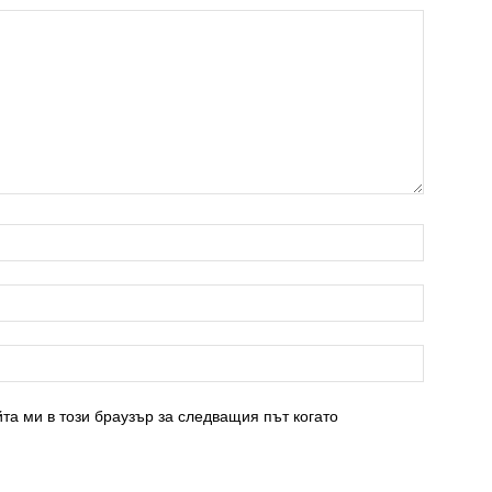
та ми в този браузър за следващия път когато