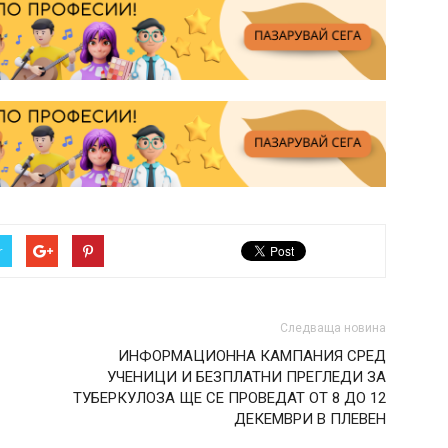
r
Следваща новина
ИНФОРМАЦИОННА КАМПАНИЯ СРЕД
УЧЕНИЦИ И БЕЗПЛАТНИ ПРЕГЛЕДИ ЗА
ТУБЕРКУЛОЗА ЩЕ СЕ ПРОВЕДАТ ОТ 8 ДО 12
ДЕКЕМВРИ В ПЛЕВЕН