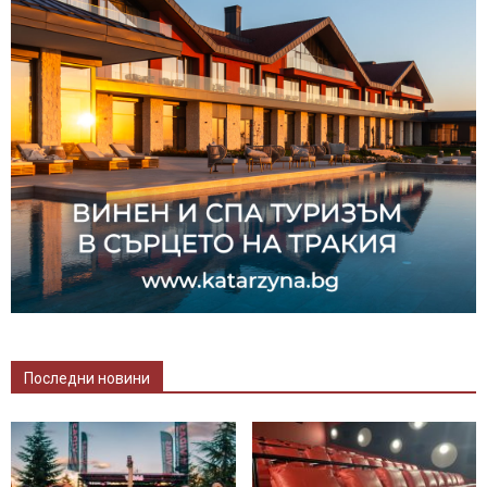
Последни новини