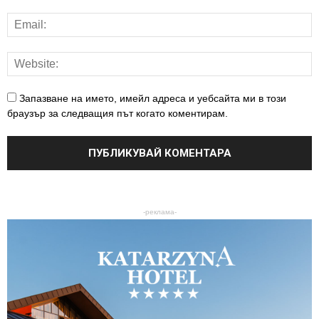
Запазване на името, имейл адреса и уебсайта ми в този
браузър за следващия път когато коментирам.
-реклама-