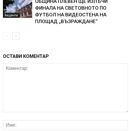
ОБЩИНА ПЛЕВЕН ЩЕ ИЗЛЪЧИ
ФИНАЛА НА СВЕТОВНОТО ПО
ФУТБОЛ НА ВИДЕОСТЕНА НА
Акценти
ПЛОЩАД „ВЪЗРАЖДАНЕ“
ОСТАВИ КОМЕНТАР