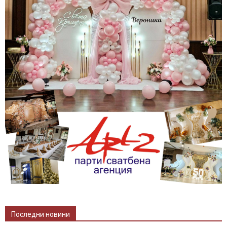
Последни новини