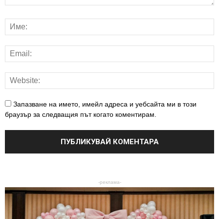
Запазване на името, имейл адреса и уебсайта ми в този
браузър за следващия път когато коментирам.
-реклама-