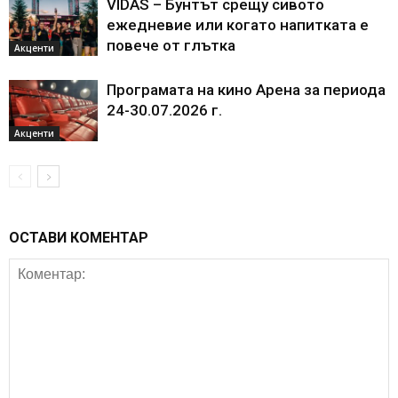
VIDAS – Бунтът срещу сивото
ежедневие или когато напитката е
повече от глътка
Акценти
Програмата на кино Арена за периода
24-30.07.2026 г.
Акценти
ОСТАВИ КОМЕНТАР