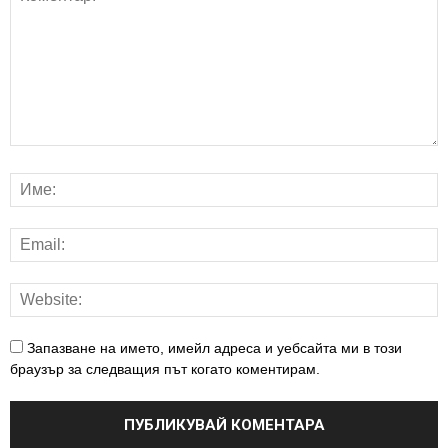
Запазване на името, имейл адреса и уебсайта ми в този
браузър за следващия път когато коментирам.