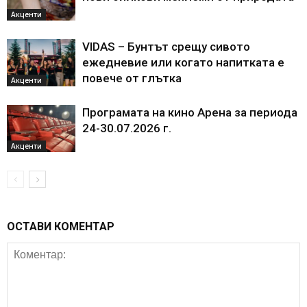
Акценти
VIDAS – Бунтът срещу сивото
ежедневие или когато напитката е
повече от глътка
Акценти
Програмата на кино Арена за периода
24-30.07.2026 г.
Акценти
ОСТАВИ КОМЕНТАР