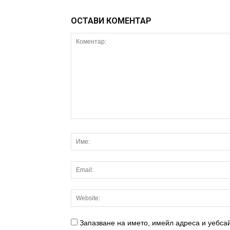
ОСТАВИ КОМЕНТАР
Запазване на името, имейл адреса и уебсай