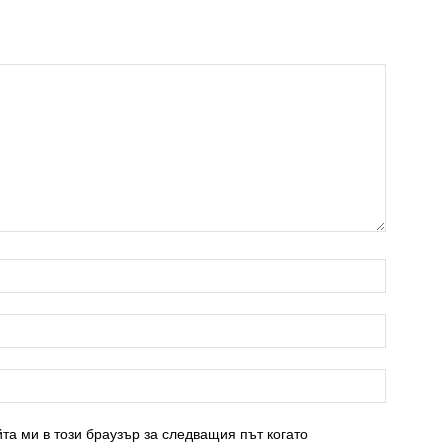
та ми в този браузър за следващия път когато