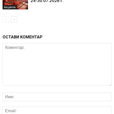
24-30.07.2026 г.
Акценти
ОСТАВИ КОМЕНТАР