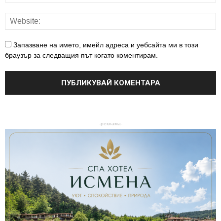
Запазване на името, имейл адреса и уебсайта ми в този
браузър за следващия път когато коментирам.
-реклама-