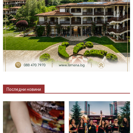
Последни новини