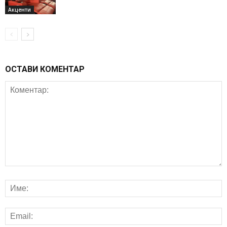
Акценти
ОСТАВИ КОМЕНТАР