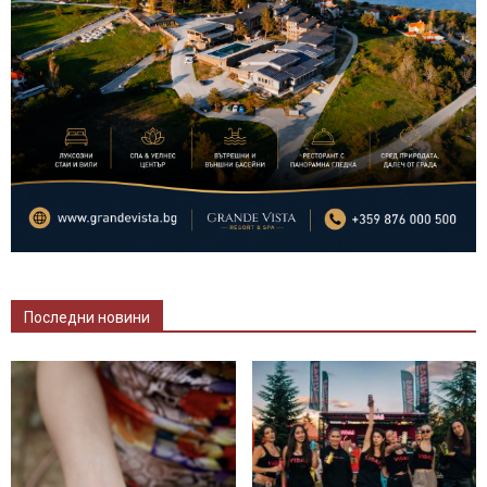
Последни новини