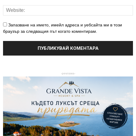
Запазване на името, имейл адреса и уебсайта ми в този
браузър за следващия път когато коментирам.
-реклама-