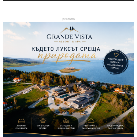
-реклама-