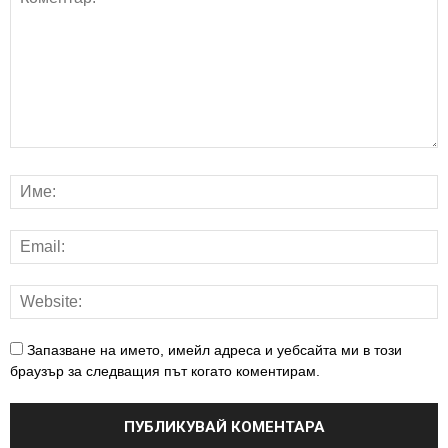
Запазване на името, имейл адреса и уебсайта ми в този
браузър за следващия път когато коментирам.