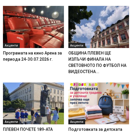
Акценти
Акценти
Програмата на кино Арена за
ОБЩИНА ПЛЕВЕН ЩЕ
периода 24-30.07.2026 г.
ИЗЛЪЧИ ФИНАЛА НА
СВЕТОВНОТО ПО ФУТБОЛ НА
ВИДЕОСТЕНА...
Акценти
Акценти
ПЛЕВЕН ПОЧЕТЕ 189-АТА
Подготовката за детската