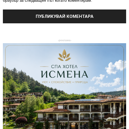
браузър за следващия път когато коментирам.
-реклама-