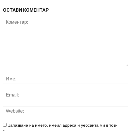
ОСТАВИ КОМЕНТАР
Запазване на името, имейл адреса и уебсайта ми в този