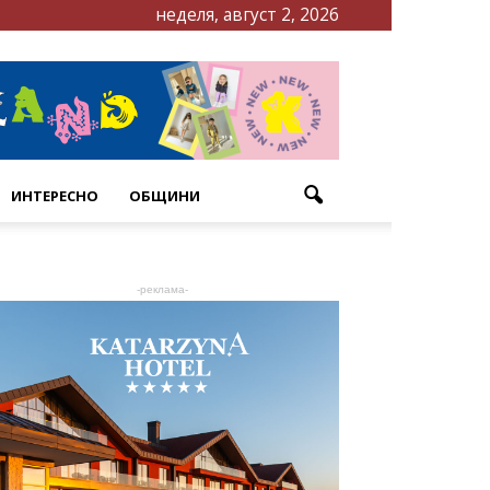
неделя, август 2, 2026
ИНТЕРЕСНО
ОБЩИНИ
-реклама-